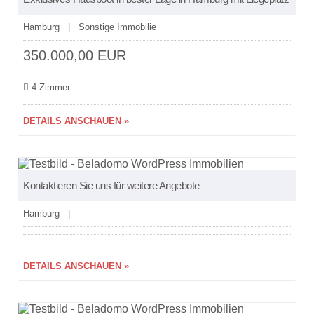
Hamburg | Sonstige Immobilie
350.000,00 EUR
4 Zimmer
DETAILS ANSCHAUEN »
Kontaktieren Sie uns für weitere Angebote
Hamburg |
DETAILS ANSCHAUEN »