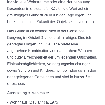
individuelle Wohnträume oder eine Neubebauung.
Besonders interessant für Käufer, die Wert auf ein
großzügiges Grundstück in ruhiger Lage legen und
bereit sind, in die Zukunft des Objekts zu investieren.
Das Grundstück befindet sich in der Gemeinde
Burgweg im Ortsteil Blumenthal in ruhiger, ländlich
geprägter Umgebung. Die Lage bietet eine
angenehme Kombination aus naturnahem Wohnen
und guter Erreichbarkeit der umliegenden Ortschaften.
Einkaufsmöglichkeiten, Versorgungseinrichtungen
sowie Schulen und Kindergärten befinden sich in den
nahegelegenen Gemeinden und sind in kurzer Zeit
erreichbar.
Ausstattung & Merkmale:
• Wohnhaus (Baujahr ca. 1975)