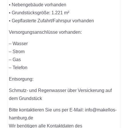
• Nebengebäude vorhanden
• Grundstücksgröße: 1.221 m²
• Gepflasterte Zufahrt/Fahrspur vorhanden
Versorgungsanschlüsse vorhanden:
– Wasser
– Strom
– Gas
– Telefon
Entsorgung:
Schmutz- und Regenwasser über Versickerung auf
dem Grundstück
Bitte kontaktieren Sie uns per E-Mail: info@makellos-
hamburg.de
Wir benötigen alle Kontaktdaten des