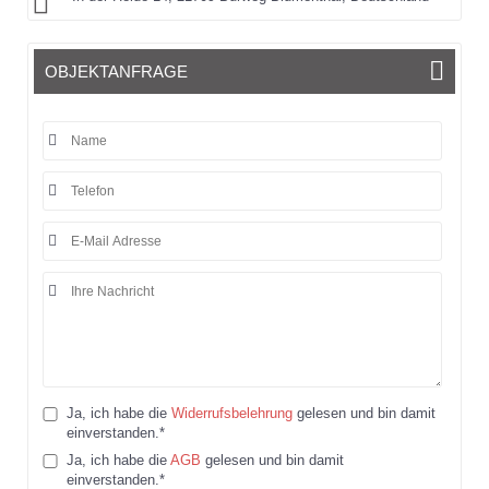
OBJEKTANFRAGE
Ja, ich habe die
Widerrufsbelehrung
gelesen und bin damit
einverstanden.*
Ja, ich habe die
AGB
gelesen und bin damit
einverstanden.*