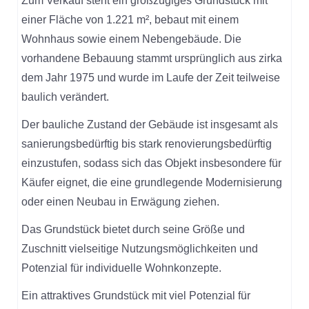
Zum Verkauf steht ein großzügiges Grundstück mit
einer Fläche von 1.221 m², bebaut mit einem
Wohnhaus sowie einem Nebengebäude. Die
vorhandene Bebauung stammt ursprünglich aus zirka
dem Jahr 1975 und wurde im Laufe der Zeit teilweise
baulich verändert.
Der bauliche Zustand der Gebäude ist insgesamt als
sanierungsbedürftig bis stark renovierungsbedürftig
einzustufen, sodass sich das Objekt insbesondere für
Käufer eignet, die eine grundlegende Modernisierung
oder einen Neubau in Erwägung ziehen.
Das Grundstück bietet durch seine Größe und
Zuschnitt vielseitige Nutzungsmöglichkeiten und
Potenzial für individuelle Wohnkonzepte.
Ein attraktives Grundstück mit viel Potenzial für