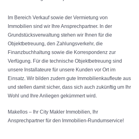
Im Bereich Verkauf sowie der Vermietung von
Immobilien sind wir Ihre Ansprechpartner. In der
Grundstücksverwaltung stehen wir Ihnen für die
Objektbetreuung, den Zahlungsverkehr, die
Finanzbuchhaltung sowie die Korrespondenz zur
Verfügung. Für die technische Objektbetreuung sind
unsere Installateure für unsere Kunden vor Ort im
Einsatz. Wir bilden zudem gute Immobilienkaufleute aus
und stellen damit sicher, dass sich auch zukünftig um Ihr
Wohl und Ihre Anliegen gekümmert wird.
Makellos – Ihr City Makler Immobilien, Ihr
Ansprechpartner für den Immobilien-Rundumservice!