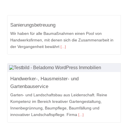
Sanierungsbetreuung
Wir haben für alle Baumaßnahmen einen Pool von
Handwerksfirmen, mit denen sich die Zusammenarbeit in
der Vergangenheit bewährt
[…]
Handwerker-, Hausmeister- und
Gartenbauservice
Garten- und Landschaftsbau aus Leidenschaft. Reine
Kompetenz im Bereich kreativer Gartengestaltung,
Innenbegrünnung, Baumpflege, Baumfällung und
innovativer Landschaftspflege. Firma
[…]