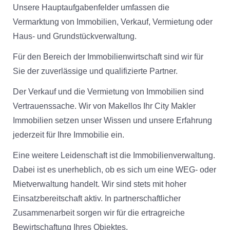
Unsere Hauptaufgabenfelder umfassen die
Vermarktung von Immobilien, Verkauf, Vermietung oder
Haus- und Grundstückverwaltung.
Für den Bereich der Immobilienwirtschaft sind wir für
Sie der zuverlässige und qualifizierte Partner.
Der Verkauf und die Vermietung von Immobilien sind
Vertrauenssache. Wir von Makellos Ihr City Makler
Immobilien setzen unser Wissen und unsere Erfahrung
jederzeit für Ihre Immobilie ein.
Eine weitere Leidenschaft ist die Immobilienverwaltung.
Dabei ist es unerheblich, ob es sich um eine WEG- oder
Mietverwaltung handelt. Wir sind stets mit hoher
Einsatzbereitschaft aktiv. In partnerschaftlicher
Zusammenarbeit sorgen wir für die ertragreiche
Bewirtschaftung Ihres Objektes.