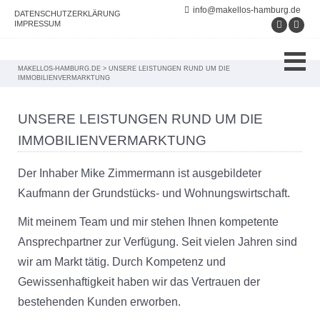
info@makellos-hamburg.de
DATENSCHUTZERKLÄRUNG
IMPRESSUM
MAKELLOS-HAMBURG.DE
>
UNSERE LEISTUNGEN RUND UM DIE
IMMOBILIENVERMARKTUNG
UNSERE LEISTUNGEN RUND UM DIE
IMMOBILIENVERMARKTUNG
Der Inhaber Mike Zimmermann ist ausgebildeter
Kaufmann der Grundstücks- und Wohnungswirtschaft.
Mit meinem Team und mir stehen Ihnen kompetente
Ansprechpartner zur Verfügung. Seit vielen Jahren sind
wir am Markt tätig. Durch Kompetenz und
Gewissenhaftigkeit haben wir das Vertrauen der
bestehenden Kunden erworben.