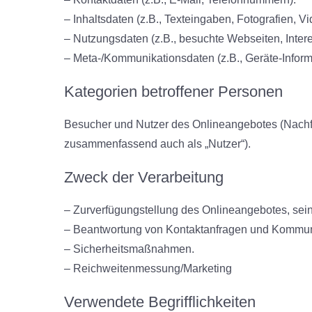
– Inhaltsdaten (z.B., Texteingaben, Fotografien, Vi
– Nutzungsdaten (z.B., besuchte Webseiten, Interes
– Meta-/Kommunikationsdaten (z.B., Geräte-Inform
Kategorien betroffener Personen
Besucher und Nutzer des Onlineangebotes (Nachf
zusammenfassend auch als „Nutzer“).
Zweck der Verarbeitung
– Zurverfügungstellung des Onlineangebotes, sein
– Beantwortung von Kontaktanfragen und Kommuni
– Sicherheitsmaßnahmen.
– Reichweitenmessung/Marketing
Verwendete Begrifflichkeiten