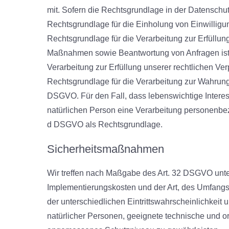
mit. Sofern die Rechtsgrundlage in der Datenschut
Rechtsgrundlage für die Einholung von Einwilligunge
Rechtsgrundlage für die Verarbeitung zur Erfüllun
Maßnahmen sowie Beantwortung von Anfragen ist Ar
Verarbeitung zur Erfüllung unserer rechtlichen Verp
Rechtsgrundlage für die Verarbeitung zur Wahrung un
DSGVO. Für den Fall, dass lebenswichtige Interes
natürlichen Person eine Verarbeitung personenbezog
d DSGVO als Rechtsgrundlage.
Sicherheitsmaßnahmen
Wir treffen nach Maßgabe des Art. 32 DSGVO unte
Implementierungskosten und der Art, des Umfang
der unterschiedlichen Eintrittswahrscheinlichkeit
natürlicher Personen, geeignete technische und 