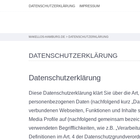
DATENSCHUTZERKLÄRUNG
IMPRESSUM
MAKELLOS-HAMBURG.DE
>
DATENSCHUTZERKLÄRUNG
DATENSCHUTZERKLÄRUNG
Datenschutzerklärung
Diese Datenschutzerklärung klärt Sie über die Ar
personenbezogenen Daten (nachfolgend kurz „Dat
verbundenen Webseiten, Funktionen und Inhalte s
Media Profile auf (nachfolgend gemeinsam bezeichn
verwendeten Begrifflichkeiten, wie z.B. „Verarbeitu
Definitionen im Art. 4 der Datenschutzgrundvero